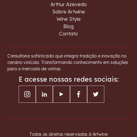
Arthur Azevedo
Sobre Artwine
Wine Style
Blog
Contato
Consultoria sofisticada que integra tradição e inovação no
cenário vinícola. Transformando conhecimento em soluções
para o mercado de vinhos.
E acesse nossas redes sociais:
Todos os direitos reservados à Artwine