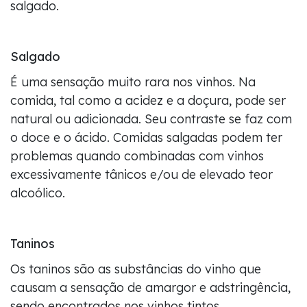
salgado.
Salgado
É uma sensação muito rara nos vinhos. Na
comida, tal como a acidez e a doçura, pode ser
natural ou adicionada. Seu contraste se faz com
o doce e o ácido. Comidas salgadas podem ter
problemas quando combinadas com vinhos
excessivamente tânicos e/ou de elevado teor
alcoólico.
Taninos
Os taninos são as substâncias do vinho que
causam a sensação de amargor e adstringência,
sendo encontrados nos vinhos tintos,