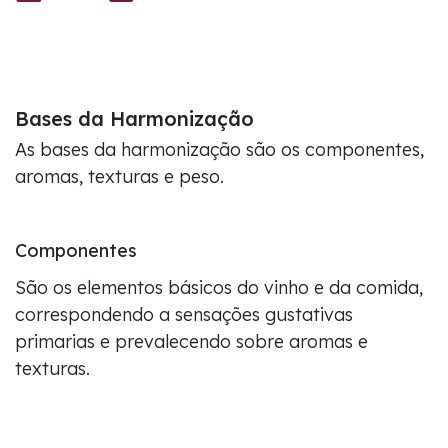
Bases da Harmonização
As bases da harmonização são os componentes,
aromas, texturas e peso.
Componentes
São os elementos básicos do vinho e da comida,
correspondendo a sensações gustativas
primarias e prevalecendo sobre aromas e
texturas.