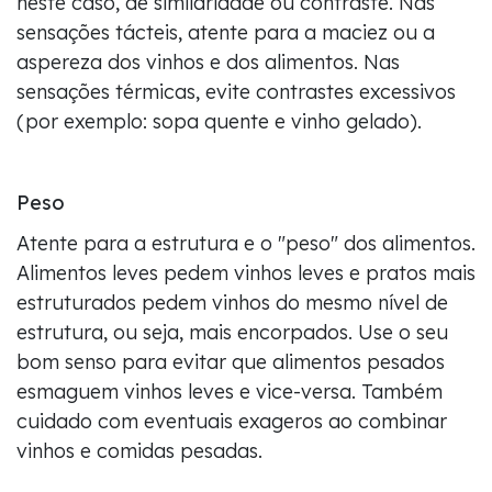
neste caso, de similaridade ou contraste. Nas
sensações tácteis, atente para a maciez ou a
aspereza dos vinhos e dos alimentos. Nas
sensações térmicas, evite contrastes excessivos
(por exemplo: sopa quente e vinho gelado).
Peso
Atente para a estrutura e o "peso" dos alimentos.
Alimentos leves pedem vinhos leves e pratos mais
estruturados pedem vinhos do mesmo nível de
estrutura, ou seja, mais encorpados. Use o seu
bom senso para evitar que alimentos pesados
esmaguem vinhos leves e vice-versa. Também
cuidado com eventuais exageros ao combinar
vinhos e comidas pesadas.