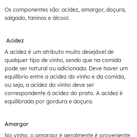
Os componentes são: acidez, amargor, doçura,
salgado, taninos e álcool.
Acidez
A acidez é um atributo muito desejável de
qualquer tipo de vinho, sendo que na comida
pode ser natural ou adicionada. Deve haver um
equilíbrio entre a acidez do vinho e da comida,
ou seja, a acidez do vinho deve ser
correspondente à acidez do prato. A acidez é
equilibrada por gordura e doçura.
Amargor
No vinho, o amargor é geralmente é proveniente