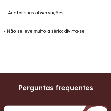
-
Anotar suas observações
-
Não se leve muito a sério: divirta-se
Perguntas frequentes