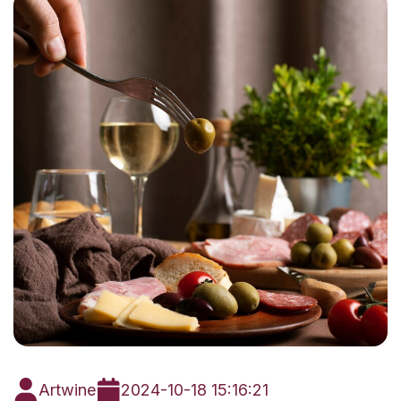
Artwine
2024-10-18 15:16:21