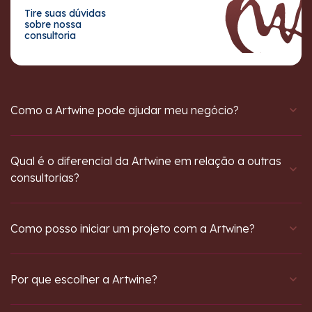
Tire suas dúvidas
sobre nossa
consultoria
Como a Artwine pode ajudar meu negócio?
Qual é o diferencial da Artwine em relação a outras
consultorias?
Como posso iniciar um projeto com a Artwine?
Por que escolher a Artwine?