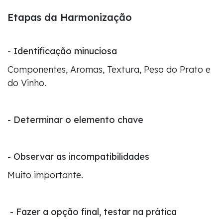
Etapas da Harmonização
-
Identificação minuciosa
Componentes, Aromas, Textura, Peso do Prato e
do Vinho.
-
Determinar o elemento chave
- Observar as incompatibilidades
Muito importante.
-
Fazer a opção final, testar na prática