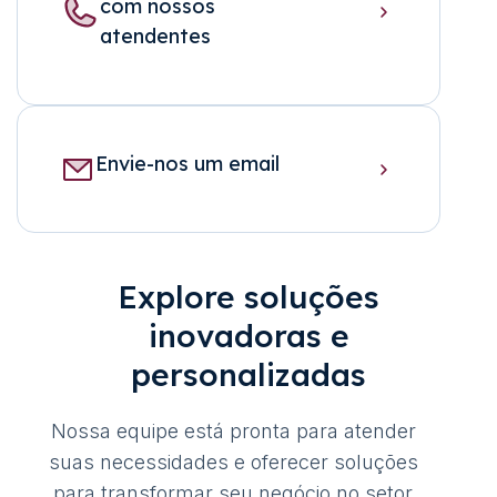
com nossos
atendentes
Envie-nos um email
Explore soluções
inovadoras e
personalizadas
Nossa equipe está pronta para atender
suas necessidades e oferecer soluções
para transformar seu negócio no setor