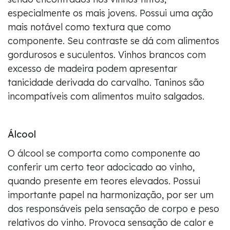
especialmente os mais jovens. Possui uma ação
mais notável como textura que como
componente. Seu contraste se dá com alimentos
gordurosos e suculentos. Vinhos brancos com
excesso de madeira podem apresentar
tanicidade derivada do carvalho. Taninos são
incompatíveis com alimentos muito salgados.
Álcool
O álcool se comporta como componente ao
conferir um certo teor adocicado ao vinho,
quando presente em teores elevados. Possui
importante papel na harmonização, por ser um
dos responsáveis pela sensação de corpo e peso
relativos do vinho. Provoca sensação de calor e