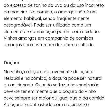
do excesso de tanino da uva ou do uso incorreto
da madeira. Na comida, o amargor não é um
elemento habitual, sendo freqüentemente
desagradável. Pode ser utilizado como um
elemento de combinação porém com cuidado.
Vinhos amargos em companhia de comidas
amargas não costumam dar bom resultado.
Doçura
No vinho, a doçura é proveniente de açúcar
residual e na comida, a doçura pode ser natural
ou adicionada. Quando se faz a harmonização
deve-se ter em mente que a doçura do vinho
deve sempre ser maior ou igual que a da comida.
A doçura é contrastada com a acidez e o