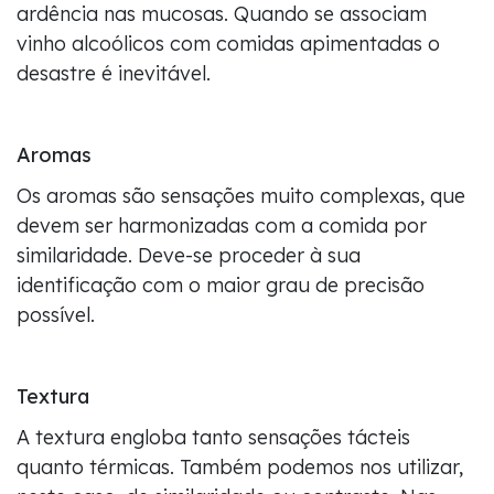
ardência nas mucosas. Quando se associam
vinho alcoólicos com comidas apimentadas o
desastre é inevitável.
Aromas
Os aromas são sensações muito complexas, que
devem ser harmonizadas com a comida por
similaridade. Deve-se proceder à sua
identificação com o maior grau de precisão
possível.
Textura
A textura engloba tanto sensações tácteis
quanto térmicas. Também podemos nos utilizar,