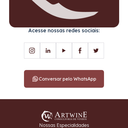
Acesse nossas redes sociais:
Conversar pelo WhatsApp
Nossas Especialidades