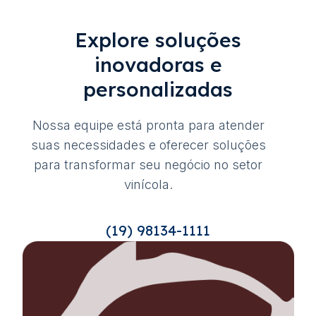
Explore soluções
inovadoras e
personalizadas
Nossa equipe está pronta para atender
suas necessidades e oferecer soluções
para transformar seu negócio no setor
vinícola.
(19) 98134-1111