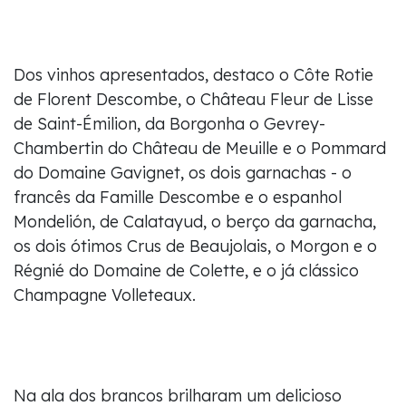
Dos vinhos apresentados, destaco o Côte Rotie
de Florent Descombe, o Château Fleur de Lisse
de Saint-Émilion, da Borgonha o Gevrey-
Chambertin do Château de Meuille e o Pommard
do Domaine Gavignet, os dois garnachas - o
francês da Famille Descombe e o espanhol
Mondelión, de Calatayud, o berço da garnacha,
os dois ótimos Crus de Beaujolais, o Morgon e o
Régnié do Domaine de Colette, e o já clássico
Champagne Volleteaux.
Na ala dos brancos brilharam um delicioso