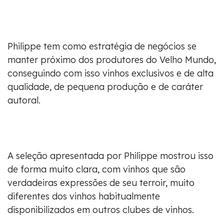
Philippe tem como estratégia de negócios se
manter próximo dos produtores do Velho Mundo,
conseguindo com isso vinhos exclusivos e de alta
qualidade, de pequena produção e de caráter
autoral.
A seleção apresentada por Philippe mostrou isso
de forma muito clara, com vinhos que são
verdadeiras expressões de seu terroir, muito
diferentes dos vinhos habitualmente
disponibilizados em outros clubes de vinhos.