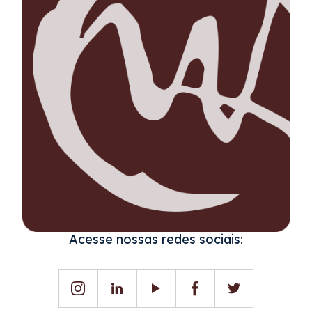
Acesse nossas redes sociais: