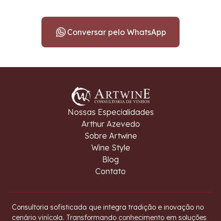
Conversar pelo WhatsApp
Nossas Especialidades
Arthur Azevedo
Sobre Artwine
Wine Style
Blog
Contato
Consultoria sofisticada que integra tradição e inovação no
cenário vinícola. Transformando conhecimento em soluções