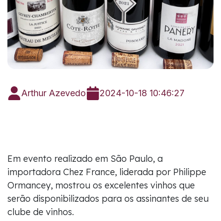
Arthur Azevedo
2024-10-18 10:46:27
Em evento realizado em São Paulo, a
importadora Chez France, liderada por Philippe
Ormancey, mostrou os excelentes vinhos que
serão disponibilizados para os assinantes de seu
clube de vinhos.