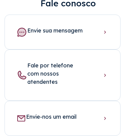
Fale conosco
Envie sua mensagem
Fale por telefone
com nossos
atendentes
Envie-nos um email