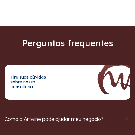
Perguntas frequentes
Tire suas dúvidas
sobre nossa
consultoria
Como a Artwine pode ajudar meu negócio?