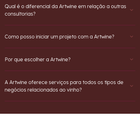
Qual é o diferencial da Artwine em relação a outras
consultorias?
Como posso iniciar um projeto com a Artwine?
Por que escolher a Artwine?
A Artwine oferece serviços para todos os tipos de
negócios relacionados ao vinho?