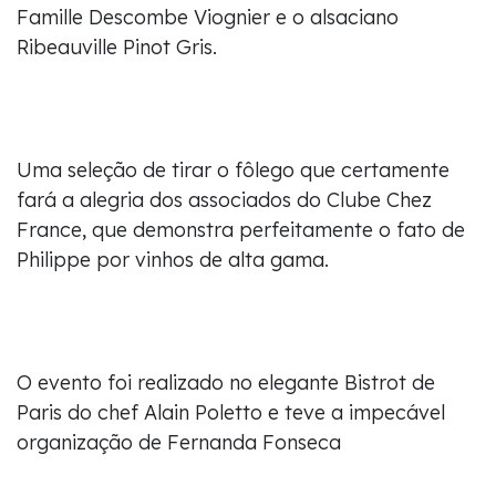
Famille Descombe Viognier e o alsaciano
Ribeauville Pinot Gris.
Uma seleção de tirar o fôlego que certamente
fará a alegria dos associados do Clube Chez
France, que demonstra perfeitamente o fato de
Philippe por vinhos de alta gama.
O evento foi realizado no elegante Bistrot de
Paris do chef Alain Poletto e teve a impecável
organização de Fernanda Fonseca